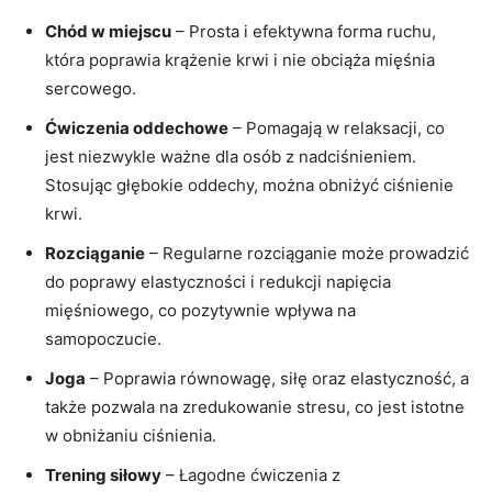
Chód w miejscu
– Prosta i efektywna forma ruchu,
która poprawia krążenie krwi i nie obciąża mięśnia
sercowego.
Ćwiczenia oddechowe
– Pomagają w relaksacji, co
jest niezwykle ważne dla osób z nadciśnieniem.
Stosując głębokie oddechy, można obniżyć ciśnienie
krwi.
Rozciąganie
– Regularne rozciąganie może prowadzić
do poprawy elastyczności i redukcji napięcia
mięśniowego, co pozytywnie wpływa na
samopoczucie.
Joga
– Poprawia równowagę, siłę oraz elastyczność, a
także pozwala na zredukowanie stresu, co jest istotne
w obniżaniu ciśnienia.
Trening siłowy
– Łagodne ćwiczenia z