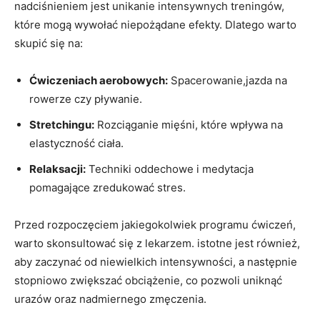
nadciśnieniem jest unikanie intensywnych treningów,
które mogą wywołać niepożądane efekty. Dlatego warto
skupić się na:
Ćwiczeniach aerobowych:
Spacerowanie,jazda na
rowerze czy pływanie.
Stretchingu:
Rozciąganie mięśni, które wpływa na
elastyczność ciała.
Relaksacji:
Techniki oddechowe i medytacja
pomagające zredukować stres.
Przed rozpoczęciem jakiegokolwiek programu ćwiczeń,
warto skonsultować się z lekarzem. istotne jest również,
aby zaczynać od niewielkich intensywności, a następnie
stopniowo zwiększać obciążenie, co pozwoli uniknąć
urazów oraz nadmiernego zmęczenia.