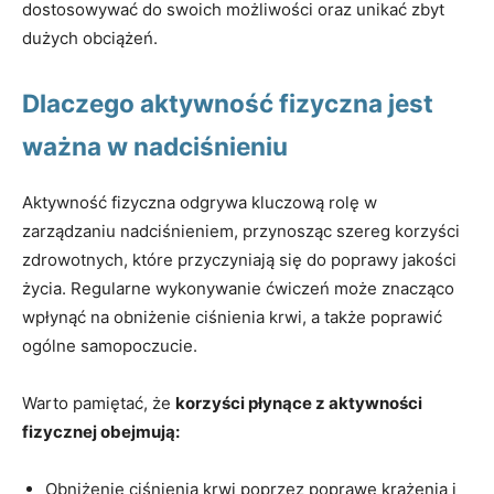
dostosowywać do swoich możliwości oraz unikać zbyt
dużych obciążeń.
Dlaczego aktywność fizyczna jest
ważna w nadciśnieniu
Aktywność fizyczna odgrywa kluczową rolę w
zarządzaniu nadciśnieniem, przynosząc szereg korzyści
zdrowotnych, które przyczyniają się do poprawy jakości
życia. Regularne wykonywanie ćwiczeń może znacząco
wpłynąć na obniżenie ciśnienia krwi, a także poprawić
ogólne samopoczucie.
Warto pamiętać, że
korzyści płynące z aktywności
fizycznej obejmują:
Obniżenie ciśnienia krwi poprzez poprawę krążenia i