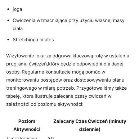
joga
Ćwiczenia wzmacniające przy użyciu własnej masy
ciała
Stretching i pilates
Wizytowanie lekarza odgrywa kluczową rolę w ustaleniu
programu ćwiczeń,który będzie odpowiedni dla danej
osoby. Regularne konsultacje mogą pomóc w
monitorowaniu postępów oraz dostosowywaniu planu
treningowego w miarę potrzeb. Przygotowaliśmy także
tabelę, która ilustruje zalecane czasy ćwiczeń w
zależności od poziomu aktywności:
Poziom
Zalecany Czas Ćwiczeń (minuty
Aktywności
dziennie)
Umiarkowany
30