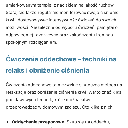
umiarkowanym tempie, z naciskiem na jakość ruchów.
Staraj się także regularnie monitorować swoje ciśnienie
krwi i dostosowywać intensywność ćwiczeń do swoich
możliwości. Niezależnie od wyboru ćwiczeń, pamiętaj o
odpowiedniej rozgrzewce oraz zakończeniu treningu
spokojnym rozciąganiem.
Ćwiczenia oddechowe – techniki na
relaks i obniżenie ciśnienia
Ćwiczenia oddechowe to niezwykle skuteczna metoda na
relaksację oraz obniżenie ciśnienia krwi. Warto znać kilka
podstawowych technik, które można łatwo
przeprowadzać w domowym zaciszu. Oto kilka z nich:
Oddychanie przeponowe:
Skup się na oddechu,