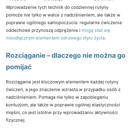
Wprowadzenie tych technik do codziennej rutyny
pomoże nie tylko w walce z nadciśnieniem, ale także w
poprawie ogólnego samopoczucia. regularne ćwiczenia
oddechowe przynoszą odprężenie i
mogą stać się
nieodłącznym elementem zdrowego stylu życia
.
Rozciąganie – dlaczego nie można go
pomijać
Rozciąganie jest kluczowym elementem każdej rutyny
ćwiczeń, a jego znaczenie wzrasta w przypadku osób z
nadciśnieniem. Pomaga nie tylko w zapobieganiu
kontuzjom, ale także w poprawie ogólnej elastyczności
mięśni, co jest istotne przy wprowadzaniu aktywności
fizycznej.