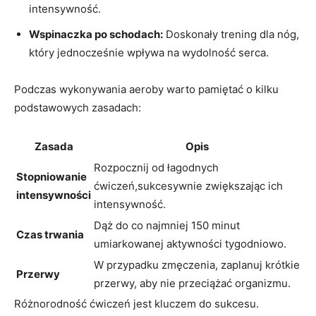
intensywność.
Wspinaczka po schodach:
Doskonały trening dla nóg,
który jednocześnie wpływa na wydolność serca.
Podczas wykonywania aeroby warto pamiętać o kilku
podstawowych zasadach:
Zasada
Opis
Rozpocznij od łagodnych
Stopniowanie
ćwiczeń,sukcesywnie zwiększając ich
intensywności
intensywność.
Dąż do co najmniej 150 minut
Czas trwania
umiarkowanej aktywności tygodniowo.
W przypadku zmęczenia, zaplanuj krótkie
Przerwy
przerwy, aby nie przeciążać organizmu.
Różnorodność ćwiczeń jest kluczem do sukcesu.