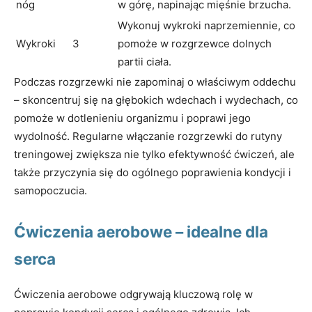
nóg
w górę, napinając mięśnie brzucha.
Wykonuj wykroki naprzemiennie, co
Wykroki
3
pomoże w rozgrzewce dolnych
partii ciała.
Podczas rozgrzewki nie zapominaj o właściwym oddechu
– skoncentruj się na głębokich wdechach i wydechach, co
pomoże w dotlenieniu organizmu i poprawi jego
wydolność. Regularne włączanie rozgrzewki do rutyny
treningowej zwiększa nie tylko efektywność ćwiczeń, ale
także przyczynia się do ogólnego poprawienia kondycji i
samopoczucia.
Ćwiczenia aerobowe – idealne dla
serca
Ćwiczenia aerobowe odgrywają kluczową rolę w