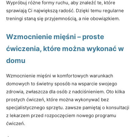
Wypróbuj różne formy ruchu, aby znaleźć te, które
sprawiają Ci największą radość. Dzięki temu regularne
treningi staną się przyjemnością, a nie obowiązkiem.
Wzmocnienie mięśni – proste
ćwiczenia, które można wykonać w
domu
Wzmocnienie mięśni w komfortowych warunkach
domowych to świetny sposób na wsparcie swojego
zdrowia, zwłaszcza dla osób z nadciśnieniem. Oto kilka
prostych ćwiczeń, które można wykonywać bez
specjalistycznego sprzętu. zawsze pamiętaj o konsultacji
z lekarzem przed rozpoczęciem nowego programu
ćwiczeń.