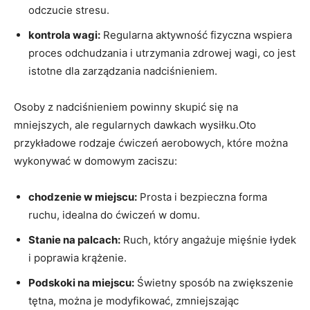
odczucie stresu.
kontrola wagi:
Regularna aktywność fizyczna wspiera
proces odchudzania i utrzymania zdrowej wagi, co jest
istotne dla zarządzania nadciśnieniem.
Osoby z nadciśnieniem powinny skupić się na
mniejszych, ale regularnych dawkach wysiłku.Oto
przykładowe rodzaje ćwiczeń aerobowych, które można
wykonywać w domowym zaciszu:
chodzenie w miejscu:
Prosta i bezpieczna forma
ruchu, idealna do ćwiczeń w domu.
Stanie na palcach:
Ruch, który angażuje mięśnie łydek
i poprawia krążenie.
Podskoki na miejscu:
Świetny sposób na zwiększenie
tętna, można je modyfikować, zmniejszając