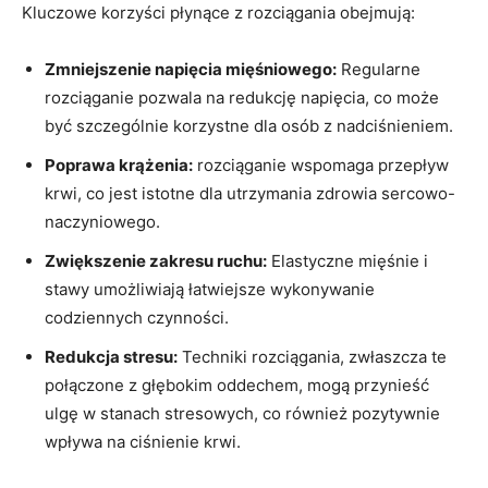
Kluczowe korzyści płynące z rozciągania obejmują:
Zmniejszenie napięcia mięśniowego:
Regularne
rozciąganie pozwala na redukcję napięcia, co może
być szczególnie korzystne dla osób z nadciśnieniem.
Poprawa krążenia:
rozciąganie wspomaga przepływ
krwi, co jest istotne dla utrzymania zdrowia sercowo-
naczyniowego.
Zwiększenie zakresu ruchu:
Elastyczne mięśnie i
stawy umożliwiają łatwiejsze wykonywanie
codziennych czynności.
Redukcja stresu:
Techniki rozciągania, zwłaszcza te
połączone z głębokim oddechem, mogą przynieść
ulgę w stanach stresowych, co również pozytywnie
wpływa na ciśnienie krwi.