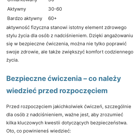
Aktywny
30-60
Bardzo aktywny
60+
aktywność fizyczna stanowi istotny element zdrowego
stylu życia dla osób z nadciśnieniem. Dzięki angażowaniu
się w bezpieczne ćwiczenia, można nie tylko poprawić
swoje zdrowie, ale także zwiększyć komfort codziennego
życia.
Bezpieczne ćwiczenia – co należy
wiedzieć przed rozpoczęciem
Przed rozpoczęciem jakichkolwiek ćwiczeń, szczególnie
dla osób z nadciśnieniem, ważne jest, aby zrozumieć
kilka kluczowych kwestii dotyczących bezpieczeństwa.
Oto, co powinieneś wiedzieć: