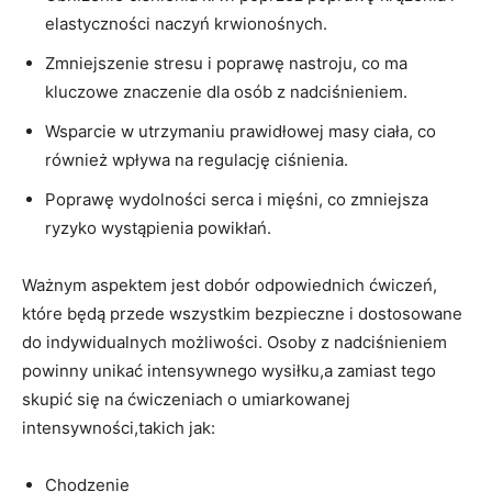
elastyczności naczyń krwionośnych.
Zmniejszenie stresu i poprawę nastroju, co ma
kluczowe znaczenie dla osób z nadciśnieniem.
Wsparcie w utrzymaniu prawidłowej masy ciała, co
również wpływa na regulację ciśnienia.
Poprawę wydolności serca i mięśni, co zmniejsza
ryzyko wystąpienia powikłań.
Ważnym aspektem jest dobór odpowiednich ćwiczeń,
które będą przede wszystkim bezpieczne i dostosowane
do indywidualnych możliwości. Osoby z nadciśnieniem
powinny unikać intensywnego wysiłku,a zamiast tego
skupić się na ćwiczeniach o umiarkowanej
intensywności,takich jak:
Chodzenie