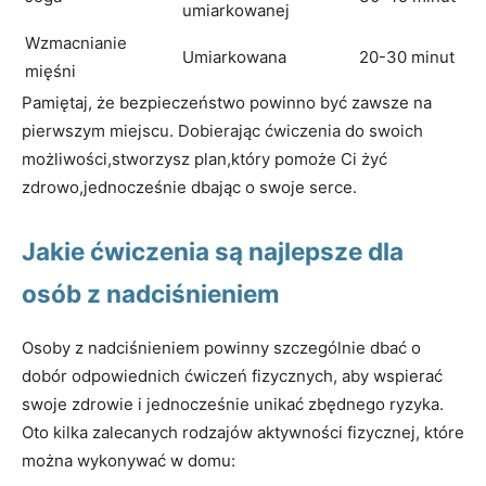
umiarkowanej
Wzmacnianie
Umiarkowana
20-30 minut
mięśni
Pamiętaj, że bezpieczeństwo powinno być zawsze na
pierwszym miejscu. Dobierając ćwiczenia do swoich
możliwości,stworzysz plan,który pomoże Ci żyć
zdrowo,jednocześnie dbając o swoje serce.
Jakie ćwiczenia są najlepsze dla
osób z nadciśnieniem
Osoby z nadciśnieniem powinny szczególnie dbać o
dobór odpowiednich ćwiczeń fizycznych, aby wspierać
swoje zdrowie i jednocześnie unikać zbędnego ryzyka.
Oto kilka zalecanych rodzajów aktywności fizycznej, które
można wykonywać w domu: