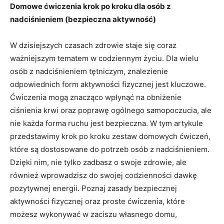
Domowe ćwiczenia krok po kroku dla osób z
nadciśnieniem (bezpieczna aktywność)
W dzisiejszych czasach zdrowie staje się coraz
ważniejszym tematem w codziennym życiu. Dla wielu
osób z nadciśnieniem tętniczym, znalezienie
odpowiednich form aktywności fizycznej jest kluczowe.
Ćwiczenia mogą znacząco wpłynąć na obniżenie
ciśnienia krwi oraz poprawę ogólnego samopoczucia, ale
nie każda forma ruchu jest bezpieczna. W tym artykule
przedstawimy krok po kroku zestaw domowych ćwiczeń,
które są dostosowane do potrzeb osób z nadciśnieniem.
Dzięki nim, nie tylko zadbasz o swoje zdrowie, ale
również wprowadzisz do swojej codzienności dawkę
pozytywnej energii. Poznaj zasady bezpiecznej
aktywności fizycznej oraz proste ćwiczenia, które
możesz wykonywać w zaciszu własnego domu,