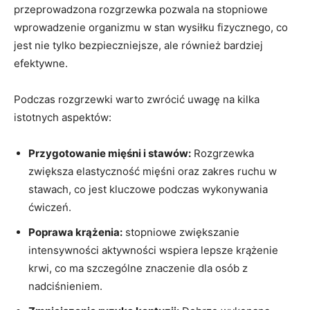
przeprowadzona rozgrzewka pozwala na stopniowe
wprowadzenie organizmu w stan wysiłku fizycznego, co
jest nie tylko bezpieczniejsze, ale również bardziej
efektywne.
Podczas rozgrzewki warto zwrócić uwagę na kilka
istotnych aspektów:
Przygotowanie mięśni i stawów:
Rozgrzewka
zwiększa elastyczność mięśni oraz zakres ruchu w
stawach, co jest kluczowe podczas wykonywania
ćwiczeń.
Poprawa krążenia:
stopniowe zwiększanie
intensywności aktywności wspiera lepsze krążenie
krwi, co ma szczególne znaczenie dla osób z
nadciśnieniem.