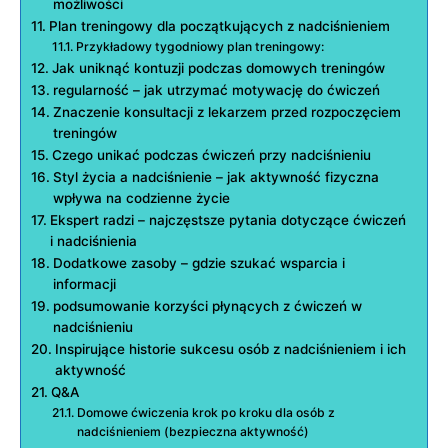
możliwości
Plan treningowy dla początkujących z nadciśnieniem
Przykładowy tygodniowy plan treningowy:
Jak uniknąć kontuzji podczas domowych treningów
regularność – jak utrzymać motywację do ćwiczeń
Znaczenie konsultacji z lekarzem przed rozpoczęciem
treningów
Czego unikać podczas ćwiczeń przy nadciśnieniu
Styl życia a nadciśnienie – jak aktywność fizyczna
wpływa na codzienne życie
Ekspert radzi – najczęstsze pytania dotyczące ćwiczeń
i nadciśnienia
Dodatkowe zasoby – gdzie szukać wsparcia i
informacji
podsumowanie korzyści płynących z ćwiczeń w
nadciśnieniu
Inspirujące historie sukcesu osób z nadciśnieniem i ich
aktywność
Q&A
Domowe ćwiczenia krok po kroku dla osób z
nadciśnieniem (bezpieczna aktywność)