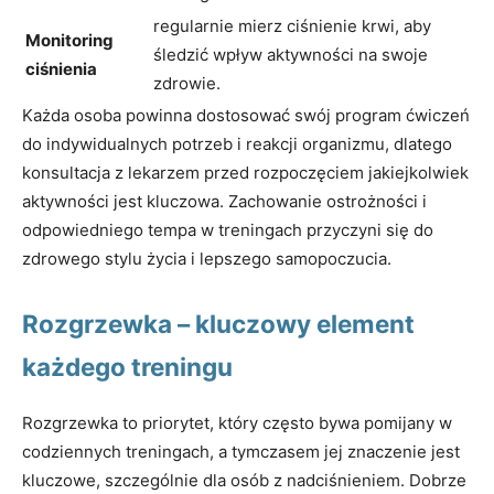
regularnie mierz ciśnienie krwi, aby
Monitoring
śledzić wpływ aktywności na swoje
ciśnienia
zdrowie.
Każda osoba powinna dostosować swój program ćwiczeń
do indywidualnych potrzeb i reakcji organizmu, dlatego
konsultacja z lekarzem przed rozpoczęciem jakiejkolwiek
aktywności jest kluczowa. Zachowanie ostrożności i
odpowiedniego tempa w treningach przyczyni się do
zdrowego stylu życia i lepszego samopoczucia.
Rozgrzewka – kluczowy element
każdego treningu
Rozgrzewka to priorytet, który często bywa pomijany w
codziennych treningach, a tymczasem jej znaczenie jest
kluczowe, szczególnie dla osób z nadciśnieniem. Dobrze