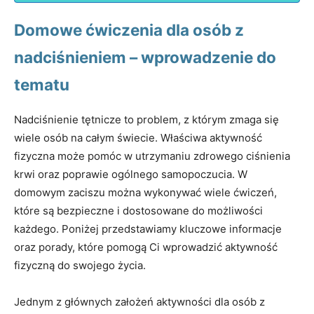
Domowe ćwiczenia dla osób z
nadciśnieniem – wprowadzenie do
tematu
Nadciśnienie tętnicze to problem, z którym zmaga się
wiele osób na całym świecie. Właściwa aktywność
fizyczna może pomóc w utrzymaniu zdrowego ciśnienia
krwi oraz poprawie ogólnego samopoczucia. W
domowym zaciszu można wykonywać wiele ćwiczeń,
które są bezpieczne i dostosowane do możliwości
każdego. Poniżej przedstawiamy kluczowe informacje
oraz porady, które pomogą Ci wprowadzić aktywność
fizyczną do swojego życia.
Jednym z głównych założeń aktywności dla osób z