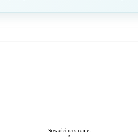
Nowości na stronie: