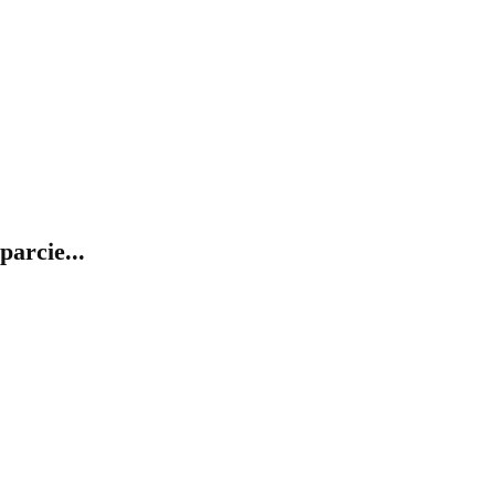
parcie...